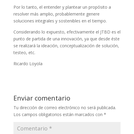
Por lo tanto, el entender y plantear un propósito a
resolver más amplio, probablemente genere
soluciones integrales y sostenibles en el tiempo.
Considerando lo expuesto, efectivamente el JTBD es el
punto de partida de una innovación, ya que desde éste
se realizará la ideación, conceptualización de solución,
testeo, etc.
Ricardo Loyola
Enviar comentario
Tu dirección de correo electrónico no será publicada.
Los campos obligatorios están marcados con
*