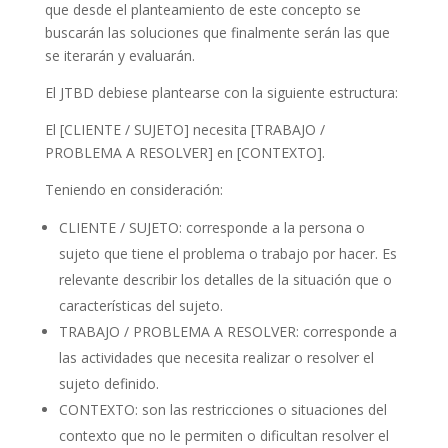
que desde el planteamiento de este concepto se
buscarán las soluciones que finalmente serán las que
se iterarán y evaluarán.
El JTBD debiese plantearse con la siguiente estructura:
El [CLIENTE / SUJETO] necesita [TRABAJO /
PROBLEMA A RESOLVER] en [CONTEXTO].
Teniendo en consideración:
CLIENTE / SUJETO: corresponde a la persona o
sujeto que tiene el problema o trabajo por hacer. Es
relevante describir los detalles de la situación que o
características del sujeto.
TRABAJO / PROBLEMA A RESOLVER: corresponde a
las actividades que necesita realizar o resolver el
sujeto definido.
CONTEXTO: son las restricciones o situaciones del
contexto que no le permiten o dificultan resolver el