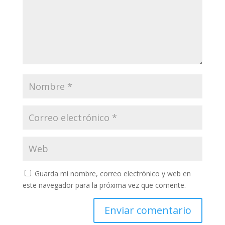
Guarda mi nombre, correo electrónico y web en
este navegador para la próxima vez que comente.