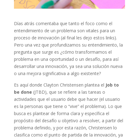
Días atrás comentaba que tanto el foco como el
entendimiento de un problema son vitales para un
proceso de innovación (al final les dejo estos links).
Pero una vez que profundizamos su entendimiento, la
pregunta que surge es ¿cómo transformamos el
problema en una oportunidad o un desafío, para así
desarrollar una innovación, ya sea una solución nueva
o una mejora significativa a algo existente?
Es aquí donde Clayton Christensen plantea el
Job to
be done
(JTBD), que se refiere a las tareas o
actividades que el usuario debe que hacer (el usuario
es la personas que tiene o “vive” el problema). Lo que
busca es plantear de forma clara y específica el
propósito del desafío u objetivo a resolver, a partir del
problema definido, y por esta razón, Christensen lo
clasifica como el punto de partida de la innovación, ya