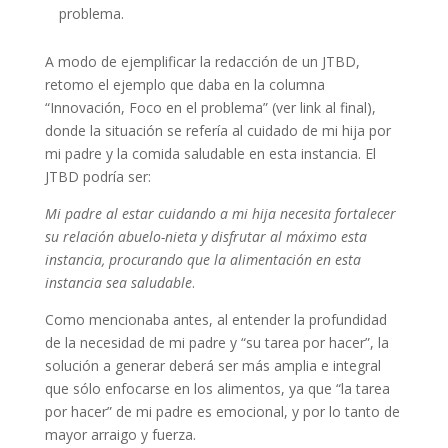
problema.
A modo de ejemplificar la redacción de un JTBD,
retomo el ejemplo que daba en la columna
“Innovación, Foco en el problema” (ver link al final),
donde la situación se refería al cuidado de mi hija por
mi padre y la comida saludable en esta instancia. El
JTBD podría ser:
Mi padre al estar cuidando a mi hija necesita fortalecer
su relación abuelo-nieta y disfrutar al máximo esta
instancia, procurando que la alimentación en esta
instancia sea saludable
.
Como mencionaba antes, al entender la profundidad
de la necesidad de mi padre y “su tarea por hacer”, la
solución a generar deberá ser más amplia e integral
que sólo enfocarse en los alimentos, ya que “la tarea
por hacer” de mi padre es emocional, y por lo tanto de
mayor arraigo y fuerza.