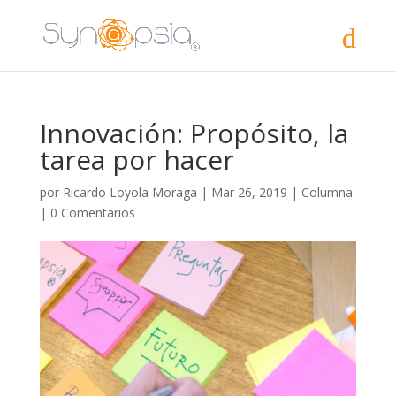
Innovación: Propósito, la
tarea por hacer
por
Ricardo Loyola Moraga
|
Mar 26, 2019
|
Columna
|
0 Comentarios