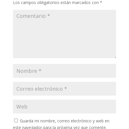
Los campos obligatorios están marcados con
*
Guarda mi nombre, correo electrónico y web en
este navegador para la próxima vez que comente.