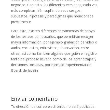
negocios. Con esto, las diferentes versiones, cada vez
más completas, irán supliendo esos sesgos,
supuestos, hipótesis y paradigmas que mencionaba
previamente.
Para esto, existen diferentes herramientas de apoyo
de los testeos con usuarios, que permitirán recoger
mayor información, por ejemplo grabación de video o
audio, encuestas, entrevistas, observación, entre
otras, así como también algunas que guíen el registro
tanto del proceso llevado como de los aprendizajes y
decisiones tomadas, por ejemplo Experimentation
Board, de Javelin.
Enviar comentario
Tu dirección de correo electrónico no será publicada.