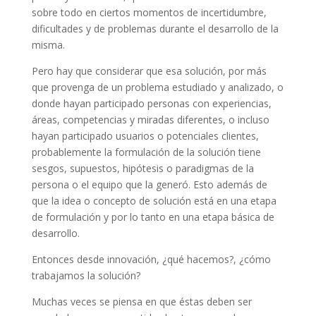
sobre todo en ciertos momentos de incertidumbre,
dificultades y de problemas durante el desarrollo de la
misma.
Pero hay que considerar que esa solución, por más
que provenga de un problema estudiado y analizado, o
donde hayan participado personas con experiencias,
áreas, competencias y miradas diferentes, o incluso
hayan participado usuarios o potenciales clientes,
probablemente la formulación de la solución tiene
sesgos, supuestos, hipótesis o paradigmas de la
persona o el equipo que la generó. Esto además de
que la idea o concepto de solución está en una etapa
de formulación y por lo tanto en una etapa básica de
desarrollo.
Entonces desde innovación, ¿qué hacemos?, ¿cómo
trabajamos la solución?
Muchas veces se piensa en que éstas deben ser