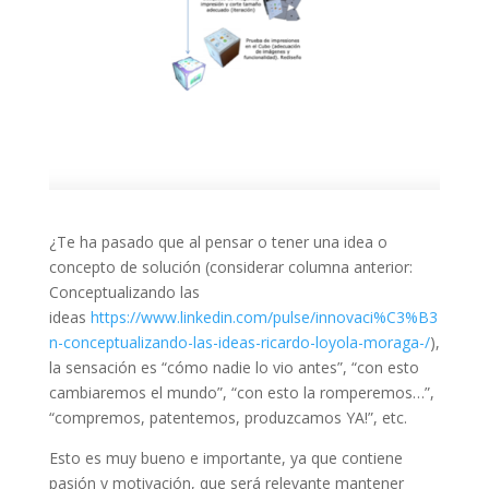
¿Te ha pasado que al pensar o tener una idea o
concepto de solución (considerar columna anterior:
Conceptualizando las
ideas
https://www.linkedin.com/pulse/innovaci%C3%B3
n-conceptualizando-las-ideas-ricardo-loyola-moraga-/
),
la sensación es “cómo nadie lo vio antes”, “con esto
cambiaremos el mundo”, “con esto la romperemos…”,
“compremos, patentemos, produzcamos YA!”, etc.
Esto es muy bueno e importante, ya que contiene
pasión y motivación, que será relevante mantener