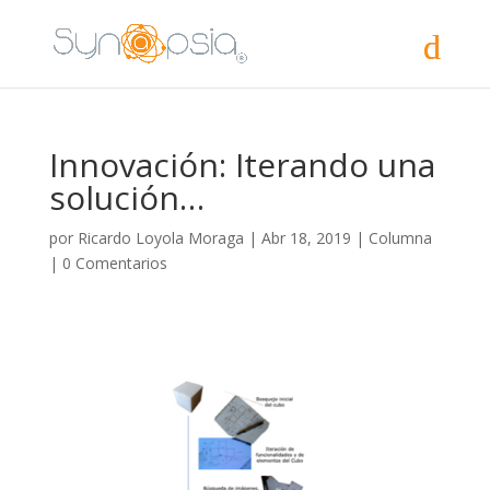
Innovación: Iterando una
solución…
por
Ricardo Loyola Moraga
|
Abr 18, 2019
|
Columna
|
0 Comentarios