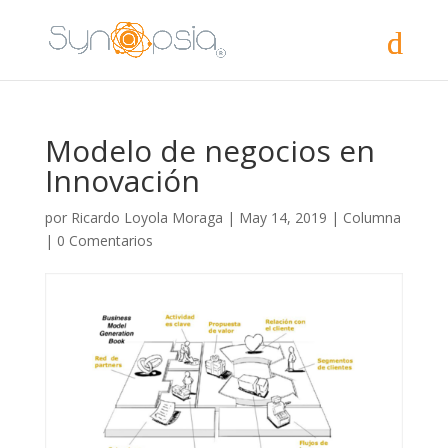
Modelo de negocios en
Innovación
por
Ricardo Loyola Moraga
|
May 14, 2019
|
Columna
|
0 Comentarios