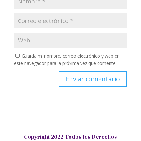
Guarda mi nombre, correo electrónico y web en
este navegador para la próxima vez que comente.
Copyright 2022 Todos los Derechos