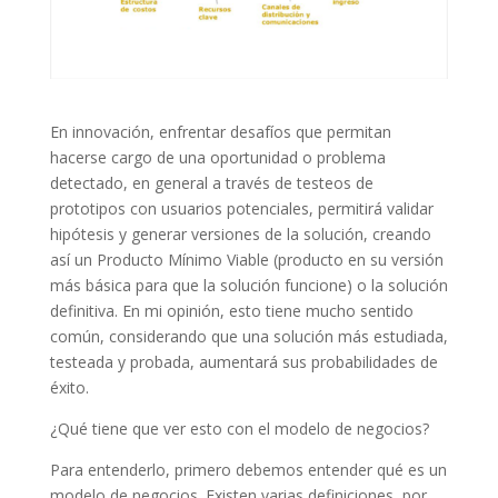
En innovación, enfrentar desafíos que permitan
hacerse cargo de una oportunidad o problema
detectado, en general a través de testeos de
prototipos con usuarios potenciales, permitirá validar
hipótesis y generar versiones de la solución, creando
así un Producto Mínimo Viable (producto en su versión
más básica para que la solución funcione) o la solución
definitiva. En mi opinión, esto tiene mucho sentido
común, considerando que una solución más estudiada,
testeada y probada, aumentará sus probabilidades de
éxito.
¿Qué tiene que ver esto con el modelo de negocios?
Para entenderlo, primero debemos entender qué es un
modelo de negocios. Existen varias definiciones, por