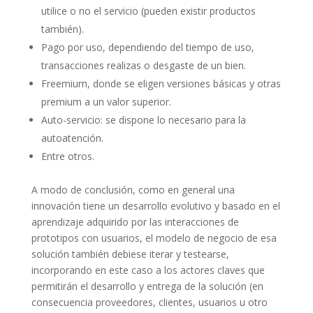
utilice o no el servicio (pueden existir productos
también).
Pago por uso, dependiendo del tiempo de uso,
transacciones realizas o desgaste de un bien.
Freemium, donde se eligen versiones básicas y otras
premium a un valor superior.
Auto-servicio: se dispone lo necesario para la
autoatención.
Entre otros.
A modo de conclusión, como en general una
innovación tiene un desarrollo evolutivo y basado en el
aprendizaje adquirido por las interacciones de
prototipos con usuarios, el modelo de negocio de esa
solución también debiese iterar y testearse,
incorporando en este caso a los actores claves que
permitirán el desarrollo y entrega de la solución (en
consecuencia proveedores, clientes, usuarios u otro