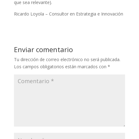
que sea relevante).
Ricardo Loyola – Consultor en Estrategia e Innovación
Enviar comentario
Tu dirección de correo electrónico no será publicada.
Los campos obligatorios están marcados con
*