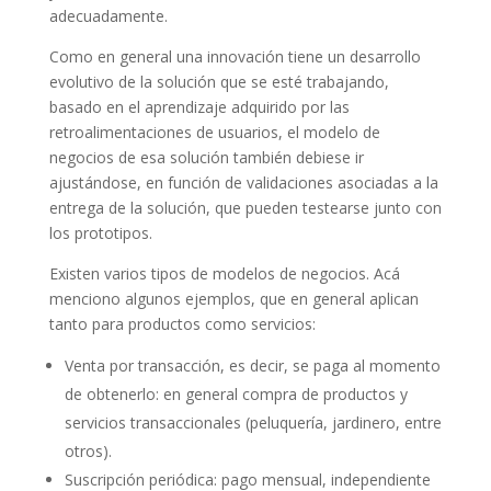
adecuadamente.
Como en general una innovación tiene un desarrollo
evolutivo de la solución que se esté trabajando,
basado en el aprendizaje adquirido por las
retroalimentaciones de usuarios, el modelo de
negocios de esa solución también debiese ir
ajustándose, en función de validaciones asociadas a la
entrega de la solución, que pueden testearse junto con
los prototipos.
Existen varios tipos de modelos de negocios. Acá
menciono algunos ejemplos, que en general aplican
tanto para productos como servicios:
Venta por transacción, es decir, se paga al momento
de obtenerlo: en general compra de productos y
servicios transaccionales (peluquería, jardinero, entre
otros).
Suscripción periódica: pago mensual, independiente