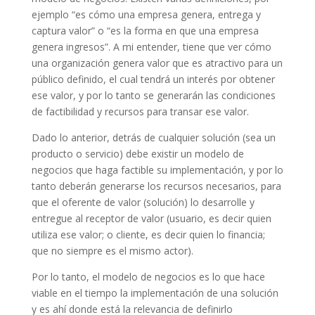
ejemplo “es cómo una empresa genera, entrega y
captura valor” o “es la forma en que una empresa
genera ingresos”. A mi entender, tiene que ver cómo
una organización genera valor que es atractivo para un
público definido, el cual tendrá un interés por obtener
ese valor, y por lo tanto se generarán las condiciones
de factibilidad y recursos para transar ese valor.
Dado lo anterior, detrás de cualquier solución (sea un
producto o servicio) debe existir un modelo de
negocios que haga factible su implementación, y por lo
tanto deberán generarse los recursos necesarios, para
que el oferente de valor (solución) lo desarrolle y
entregue al receptor de valor (usuario, es decir quien
utiliza ese valor; o cliente, es decir quien lo financia;
que no siempre es el mismo actor).
Por lo tanto, el modelo de negocios es lo que hace
viable en el tiempo la implementación de una solución
y es ahí donde está la relevancia de definirlo