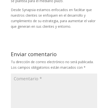
se plantea para el mediano plazo.
Desde Synapsia estamos enfocados en facilitar que
nuestros clientes se enfoquen en el desarrollo y
cumplimiento de su estrategia, para aumentar el valor
que generan en sus clientes y entorno.
Enviar comentario
Tu dirección de correo electrónico no será publicada.
Los campos obligatorios están marcados con
*