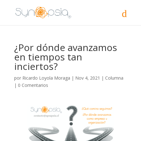
¿Por dónde avanzamos
en tiempos tan
inciertos?
por
Ricardo Loyola Moraga
|
Nov 4, 2021
|
Columna
|
0 Comentarios