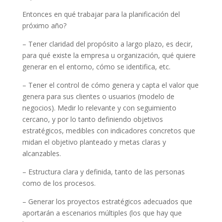
Entonces en qué trabajar para la planificación del
próximo año?
– Tener claridad del propósito a largo plazo, es decir,
para qué existe la empresa u organización, qué quiere
generar en el entorno, cómo se identifica, etc.
– Tener el control de cómo genera y capta el valor que
genera para sus clientes o usuarios (modelo de
negocios). Medir lo relevante y con seguimiento
cercano, y por lo tanto definiendo objetivos
estratégicos, medibles con indicadores concretos que
midan el objetivo planteado y metas claras y
alcanzables.
– Estructura clara y definida, tanto de las personas
como de los procesos.
– Generar los proyectos estratégicos adecuados que
aportarán a escenarios múltiples (los que hay que