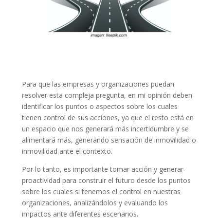
Para que las empresas y organizaciones puedan
resolver esta compleja pregunta, en mi opinión deben
identificar los puntos o aspectos sobre los cuales
tienen control de sus acciones, ya que el resto está en
un espacio que nos generará más incertidumbre y se
alimentará más, generando sensación de inmovilidad o
inmovilidad ante el contexto.
Por lo tanto, es importante tomar acción y generar
proactividad para construir el futuro desde los puntos
sobre los cuales si tenemos el control en nuestras
organizaciones, analizándolos y evaluando los
impactos ante diferentes escenarios.