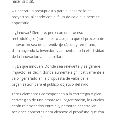
hacer si o si).
– Generar un presupuesto para el desarrollo de
proyectos, alineado con el flujo de caja que permite
soportarlo.
– ¿Innovar? Siempre, pero con un proceso
metodológico (porque esto asegura que el proceso de
innovación sea de aprendizaje rápido y temprano,
disminuyendo la inversión y aumentando la efectividad
de la innovación a desarrollar).
– ¿En qué innovar? Donde sea relevante y se genere
impacto, es decir, donde aumente significativamente el
valor generado en la propuesta de valor de la
organización para el publico objetivo definido.
Estos elementos corresponden a la estrategia o plan
estratégico de una empresa u organización, los cuales
están relacionados entre si y permiten desarrollar
acciones concretas para alcanzar el propósito que ésa