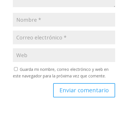
Guarda mi nombre, correo electrónico y web en
este navegador para la próxima vez que comente.