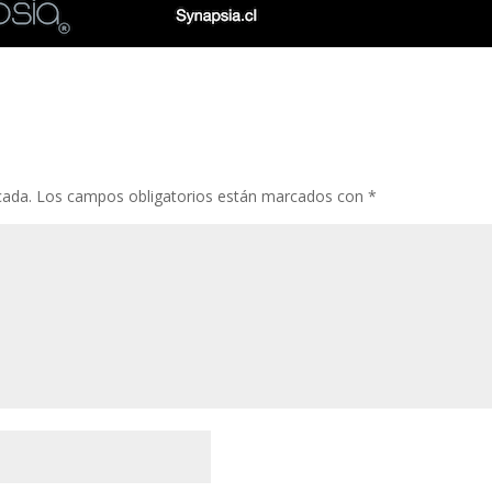
cada.
Los campos obligatorios están marcados con
*