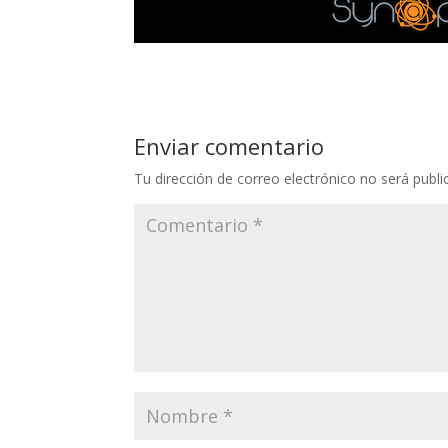
Enviar comentario
Tu dirección de correo electrónico no será publi