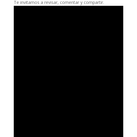
Te invitamos a revisar, comentar y compartir.