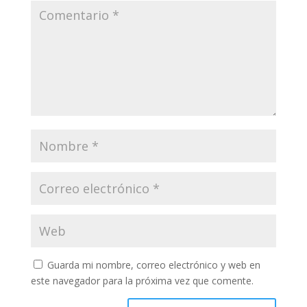
Guarda mi nombre, correo electrónico y web en
este navegador para la próxima vez que comente.