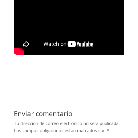
Enviar comentario
Tu dirección de correo electrónico no será publicada.
Los campos obligatorios están marcados con
*