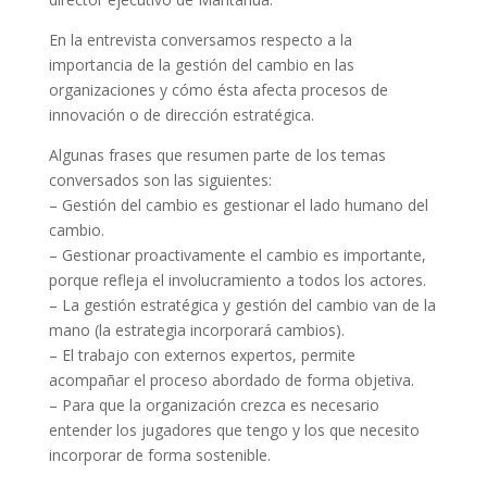
En la entrevista conversamos respecto a la
importancia de la gestión del cambio en las
organizaciones y cómo ésta afecta procesos de
innovación o de dirección estratégica.
Algunas frases que resumen parte de los temas
conversados son las siguientes:
– Gestión del cambio es gestionar el lado humano del
cambio.
– Gestionar proactivamente el cambio es importante,
porque refleja el involucramiento a todos los actores.
– La gestión estratégica y gestión del cambio van de la
mano (la estrategia incorporará cambios).
– El trabajo con externos expertos, permite
acompañar el proceso abordado de forma objetiva.
– Para que la organización crezca es necesario
entender los jugadores que tengo y los que necesito
incorporar de forma sostenible.