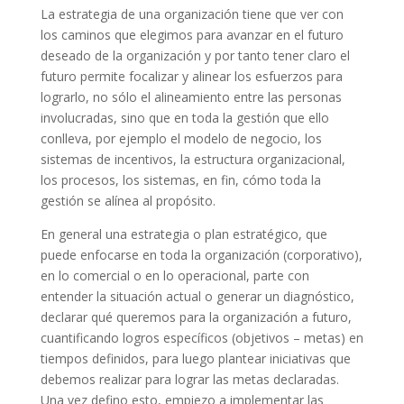
La estrategia de una organización tiene que ver con
los caminos que elegimos para avanzar en el futuro
deseado de la organización y por tanto tener claro el
futuro permite focalizar y alinear los esfuerzos para
lograrlo, no sólo el alineamiento entre las personas
involucradas, sino que en toda la gestión que ello
conlleva, por ejemplo el modelo de negocio, los
sistemas de incentivos, la estructura organizacional,
los procesos, los sistemas, en fin, cómo toda la
gestión se alínea al propósito.
En general una estrategia o plan estratégico, que
puede enfocarse en toda la organización (corporativo),
en lo comercial o en lo operacional, parte con
entender la situación actual o generar un diagnóstico,
declarar qué queremos para la organización a futuro,
cuantificando logros específicos (objetivos – metas) en
tiempos definidos, para luego plantear iniciativas que
debemos realizar para lograr las metas declaradas.
Una vez defino esto, empiezo a implementar las