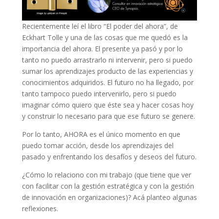
Recientemente leí el libro “El poder del ahora”, de
Eckhart Tolle y una de las cosas que me quedó es la
importancia del ahora. El presente ya pasó y por lo
tanto no puedo arrastrarlo ni intervenir, pero si puedo
sumar los aprendizajes producto de las experiencias y
conocimientos adquiridos. El futuro no ha llegado, por
tanto tampoco puedo intervenirlo, pero si puedo
imaginar cómo quiero que éste sea y hacer cosas hoy
y construir lo necesario para que ese futuro se genere.
Por lo tanto, AHORA es el único momento en que
puedo tomar acción, desde los aprendizajes del
pasado y enfrentando los desafíos y deseos del futuro.
¿Cómo lo relaciono con mi trabajo (que tiene que ver
con facilitar con la gestión estratégica y con la gestión
de innovación en organizaciones)? Acá planteo algunas
reflexiones.