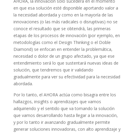
AHORA, la innovación sólo sucederá en el momento
en que esa solución esté disponible aportando valor a
la necesidad abordada y como en la mayoría de las
innovaciones (o las más radicales o disruptivas) no se
conoce el resultado que se obtendrá, las primeras
etapas de los procesos de innovación (por ejemplo, en
metodologías como el Design Thinking o el Doble
Diamond) se enfocan en entender la problemática,
necesidad o dolor de un grupo afectado, ya que ese
entendimiento será lo que sustentará nuevas ideas de
solución, que tendremos que ir validando
gradualmente para ver su efectividad para la necesidad
abordada.
Por lo tanto, el AHORA actúa como bisagra entre los
hallazgos, insights o aprendizajes que vamos
adquiriendo y el sentido que va tomando la solución
que vamos desarrollando hasta llegar a la innovación,
y por lo tanto ir avanzando gradualmente permite
generar soluciones innovadoras, con alto aprendizaje y