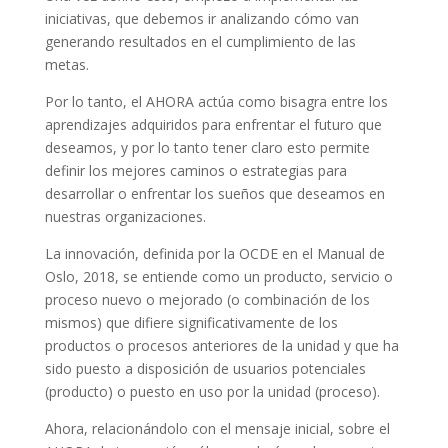
iniciativas, que debemos ir analizando cómo van
generando resultados en el cumplimiento de las
metas.
Por lo tanto, el AHORA actúa como bisagra entre los
aprendizajes adquiridos para enfrentar el futuro que
deseamos, y por lo tanto tener claro esto permite
definir los mejores caminos o estrategias para
desarrollar o enfrentar los sueños que deseamos en
nuestras organizaciones.
La innovación, definida por la OCDE en el Manual de
Oslo, 2018, se entiende como un producto, servicio o
proceso nuevo o mejorado (o combinación de los
mismos) que difiere significativamente de los
productos o procesos anteriores de la unidad y que ha
sido puesto a disposición de usuarios potenciales
(producto) o puesto en uso por la unidad (proceso).
Ahora, relacionándolo con el mensaje inicial, sobre el