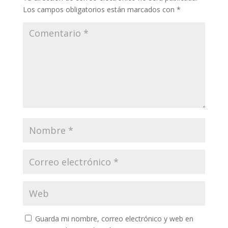
Los campos obligatorios están marcados con
*
Guarda mi nombre, correo electrónico y web en