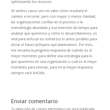
optimizando los recursos.
En ambos casos uno no sabe cómo resultará el
camino a recorrer, pero con mayor o menor claridad,
las organizaciones confían en el proceso o la
metodología abordada y esa inversión de tiempo para
analizar qué queremos y cómo lo desarrollaremos, es
vital para enfocar los esfuerzos lo antes posibles para
iniciar el futuro próspero que planteamos. Por esto,
me encanta la pregunta-respuesta de cuándo es el
mejor momento para definir una estrategia para lo
que queremos en una organización o cuál es el mejor
momento para innovar, para mi la mejor respuesta
siempre será AHORA.
Enviar comentario
Tu dirección de correo electrónico no será publicada.