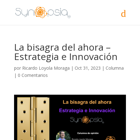
La bisagra del ahora –
Estrategia e Innovación
por
Ricardo Loyola Moraga
|
Oct 31, 2023
|
Columna
|
0 Comentarios