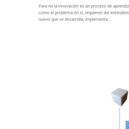
Para mi la innovación es un proceso de aprendiz
como el problema en sí, requieren del entendim
nuevo que se desarrolla, implementa...