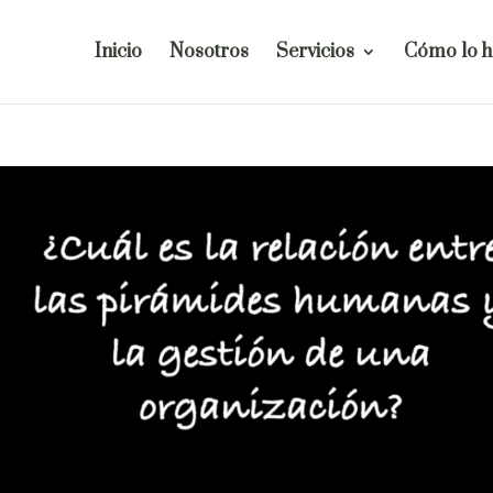
Inicio
Nosotros
Servicios
Cómo lo 