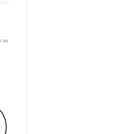
o las