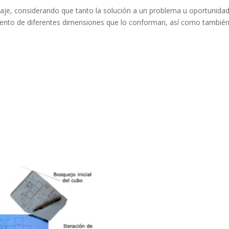
aje, considerando que tanto la solución a un problema u oportunidad
iento de diferentes dimensiones que lo conforman, así como también